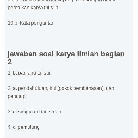
perbaikan karya tulis ini
10.b. Kata pengantar
jawaban soal karya ilmiah bagian
2
1. b. panjang tulisan
2. a. pendahuluan, inti (pokok pembahasan), dan
penutup
3. d. simpulan dan saran
4. c. pemulung