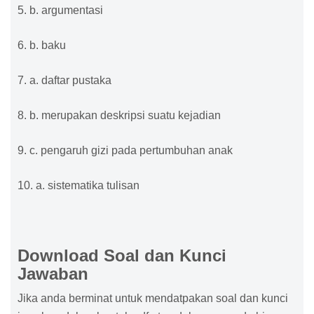
5. b. argumentasi
6. b. baku
7. a. daftar pustaka
8. b. merupakan deskripsi suatu kejadian
9. c. pengaruh gizi pada pertumbuhan anak
10. a. sistematika tulisan
Download Soal dan Kunci
Jawaban
Jika anda berminat untuk mendatpakan soal dan kunci