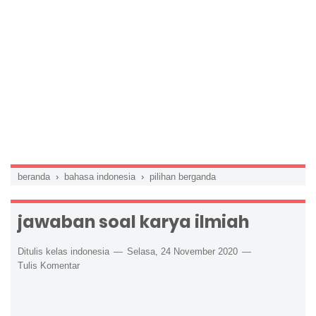
beranda
›
bahasa indonesia
›
pilihan berganda
jawaban soal karya ilmiah
Ditulis kelas indonesia
Selasa, 24 November 2020
Tulis Komentar