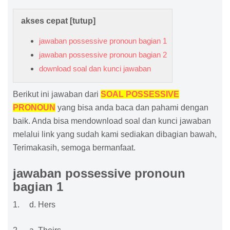
akses cepat [
tutup
]
jawaban possessive pronoun bagian 1
jawaban possessive pronoun bagian 2
download soal dan kunci jawaban
Berikut ini jawaban dari
SOAL POSSESSIVE
PRONOUN
yang bisa anda baca dan pahami dengan
baik. Anda bisa mendownload soal dan kunci jawaban
melalui link yang sudah kami sediakan dibagian bawah,
Terimakasih, semoga bermanfaat.
jawaban possessive pronoun
bagian 1
1.
d. Hers