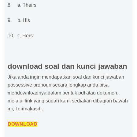
8.
a. Theirs
9.
b. His
10.
c. Hers
download soal dan kunci jawaban
Jika anda ingin mendapatkan soal dan kunci jawaban
possessive pronoun secara lengkap anda bisa
mendownloadnya dalam bentuk pdf atau dokumen,
melalui link yang sudah kami sediakan dibagian bawah
ini, Terimakasih.
DOWNLOAD