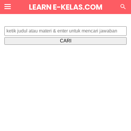
LEARN E-KELAS.COM