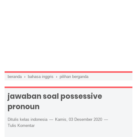
beranda
›
bahasa inggris
›
pilihan berganda
jawaban soal possessive
pronoun
Ditulis kelas indonesia
Kamis, 03 Desember 2020
Tulis Komentar