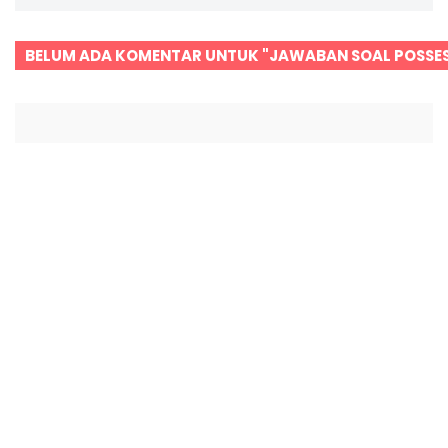
BELUM ADA KOMENTAR UNTUK "JAWABAN SOAL POSSES