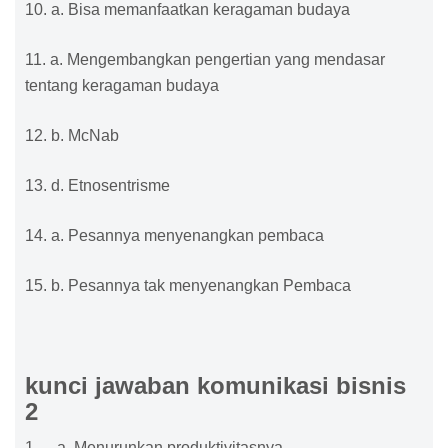
10. a. Bisa memanfaatkan keragaman budaya
11. a. Mengembangkan pengertian yang mendasar
tentang keragaman budaya
12. b. McNab
13. d. Etnosentrisme
14. a. Pesannya menyenangkan pembaca
15. b. Pesannya tak menyenangkan Pembaca
kunci jawaban komunikasi bisnis
2
1.
a. Menurunkan produktivitasnya