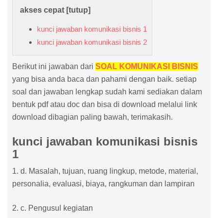
akses cepat [
tutup
]
kunci jawaban komunikasi bisnis 1
kunci jawaban komunikasi bisnis 2
Berikut ini jawaban dari
SOAL KOMUNIKASI BISNIS
yang bisa anda baca dan pahami dengan baik. setiap
soal dan jawaban lengkap sudah kami sediakan dalam
bentuk pdf atau doc dan bisa di download melalui link
download dibagian paling bawah, terimakasih.
kunci jawaban komunikasi bisnis
1
1. d. Masalah, tujuan, ruang lingkup, metode, material,
personalia, evaluasi, biaya, rangkuman dan lampiran
2. c. Pengusul kegiatan