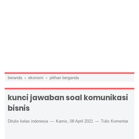
beranda
›
ekonomi
›
pilihan berganda
kunci jawaban soal komunikasi
bisnis
Ditulis kelas indonesia
Kamis, 08 April 2021
Tulis Komentar