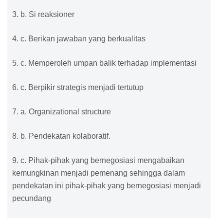
3. b. Si reaksioner
4. c. Berikan jawaban yang berkualitas
5. c. Memperoleh umpan balik terhadap implementasi
6. c. Berpikir strategis menjadi tertutup
7. a. Organizational structure
8. b. Pendekatan kolaboratif.
9. c. Pihak-pihak yang bernegosiasi mengabaikan
kemungkinan menjadi pemenang sehingga dalam
pendekatan ini pihak-pihak yang bernegosiasi menjadi
pecundang