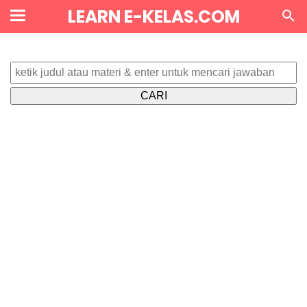
LEARN E-KELAS.COM