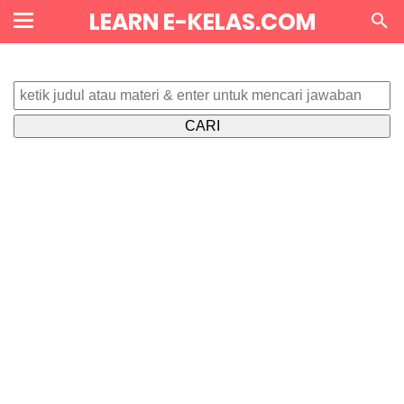
LEARN E-KELAS.COM