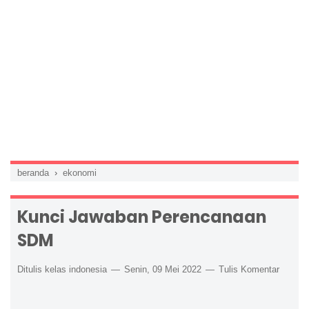
beranda
›
ekonomi
Kunci Jawaban Perencanaan
SDM
Ditulis kelas indonesia
Senin, 09 Mei 2022
Tulis Komentar