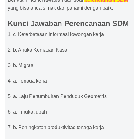
yang bisa anda simak dan pahami dengan baik.
Kunci Jawaban Perencanaan SDM
1. c. Keterbatasan informasi lowongan kerja
2. b. Angka Kematian Kasar
3. b. Migrasi
4. a. Tenaga kerja
5. a. Laju Pertumbuhan Penduduk Geometris
6. a. Tingkat upah
7. b. Peningkatan produktivitas tenaga kerja