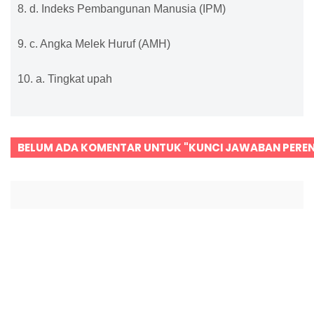
8. d. Indeks Pembangunan Manusia (IPM)
9. c. Angka Melek Huruf (AMH)
10. a. Tingkat upah
BELUM ADA KOMENTAR UNTUK "KUNCI JAWABAN PERE