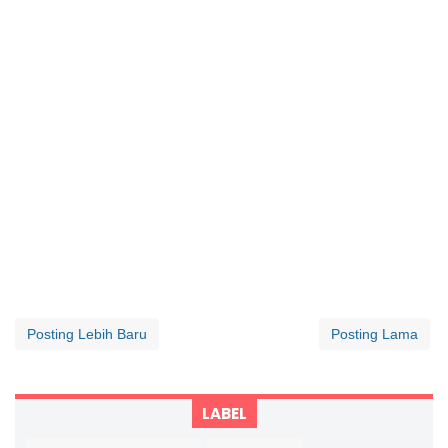
Posting Lebih Baru
Posting Lama
LABEL