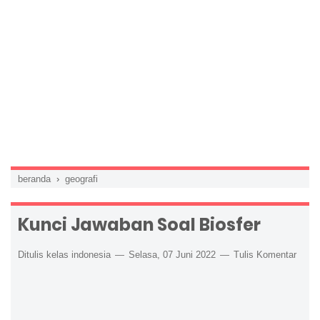
beranda
›
geografi
Kunci Jawaban Soal Biosfer
Ditulis kelas indonesia
Selasa, 07 Juni 2022
Tulis Komentar