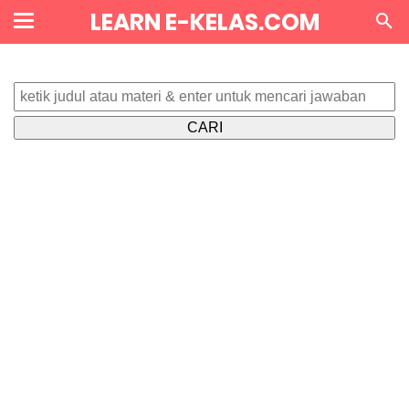
LEARN E-KELAS.COM