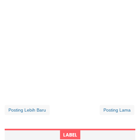
Posting Lebih Baru
Posting Lama
LABEL