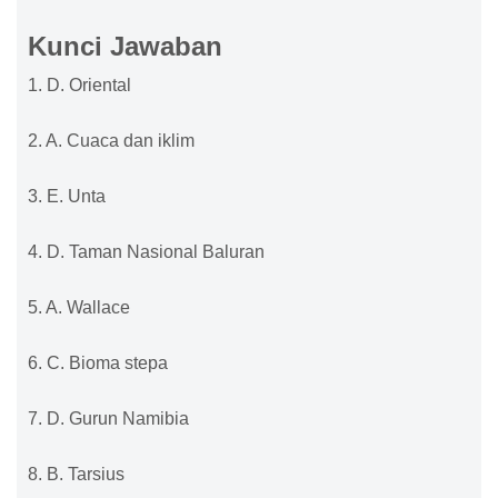
Kunci Jawaban
1. D. Oriental
2. A. Cuaca dan iklim
3. E. Unta
4. D. Taman Nasional Baluran
5. A. Wallace
6. C. Bioma stepa
7. D. Gurun Namibia
8. B. Tarsius