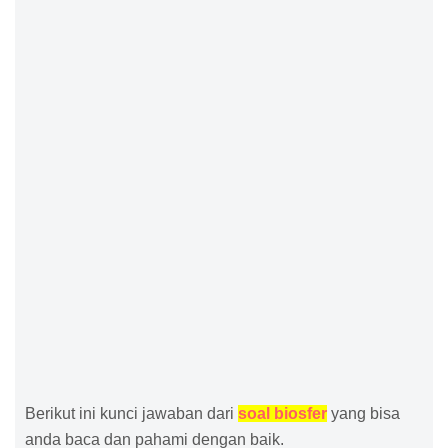
Berikut ini kunci jawaban dari
soal biosfer
yang bisa
anda baca dan pahami dengan baik.