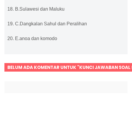
18. B.Sulawesi dan Maluku
19. C.Dangkalan Sahul dan Peralihan
20. E.anoa dan komodo
BELUM ADA KOMENTAR UNTUK "KUNCI JAWABAN SOAL 