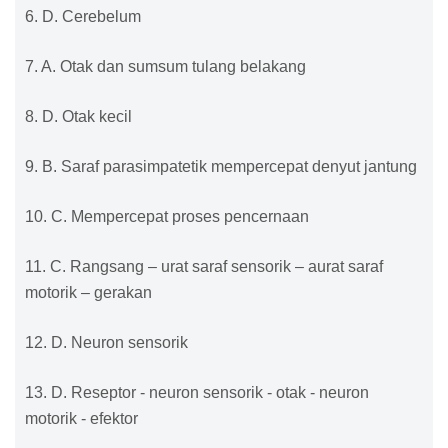
6. D. Cerebelum
7. A. Otak dan sumsum tulang belakang
8. D. Otak kecil
9. B. Saraf parasimpatetik mempercepat denyut jantung
10. C. Mempercepat proses pencernaan
11. C. Rangsang – urat saraf sensorik – aurat saraf
motorik – gerakan
12. D. Neuron sensorik
13. D. Reseptor - neuron sensorik - otak - neuron
motorik - efektor