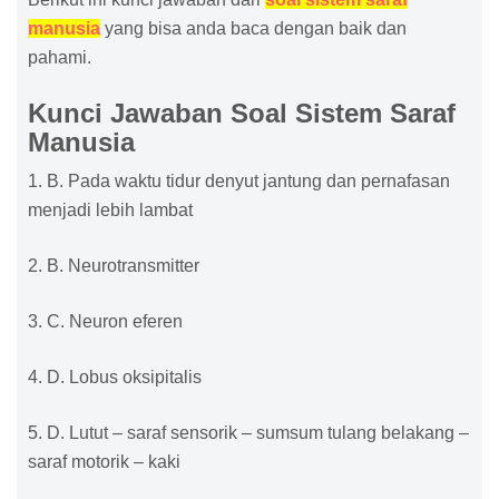
manusia
yang bisa anda baca dengan baik dan
pahami.
Kunci Jawaban Soal Sistem Saraf
Manusia
1. B. Pada waktu tidur denyut jantung dan pernafasan
menjadi lebih lambat
2. B. Neurotransmitter
3. C. Neuron eferen
4. D. Lobus oksipitalis
5. D. Lutut – saraf sensorik – sumsum tulang belakang –
saraf motorik – kaki