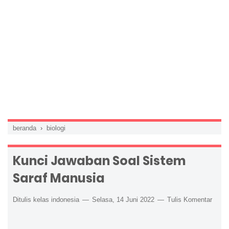
beranda
›
biologi
Kunci Jawaban Soal Sistem
Saraf Manusia
Ditulis kelas indonesia
Selasa, 14 Juni 2022
Tulis Komentar