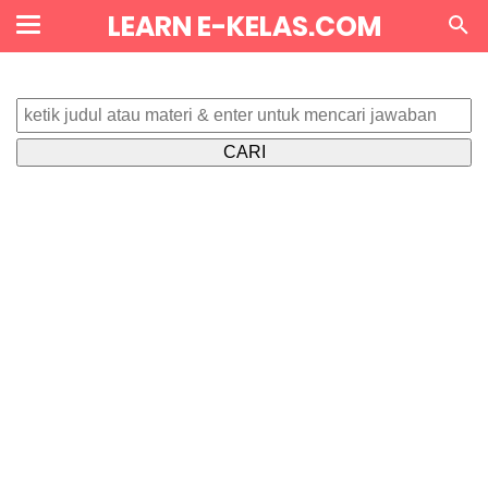
LEARN E-KELAS.COM